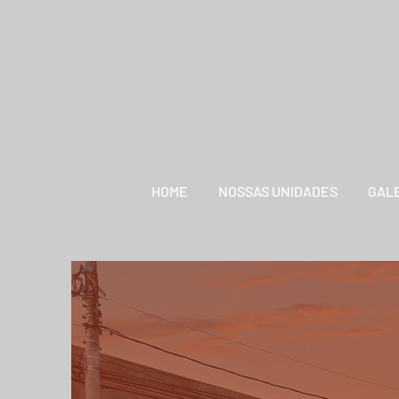
HOME
NOSSAS UNIDADES
GALE