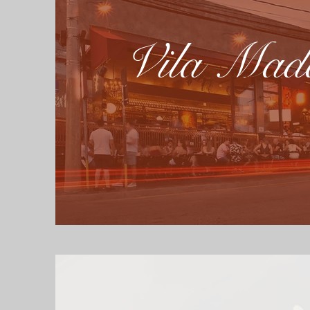
Vila Mad