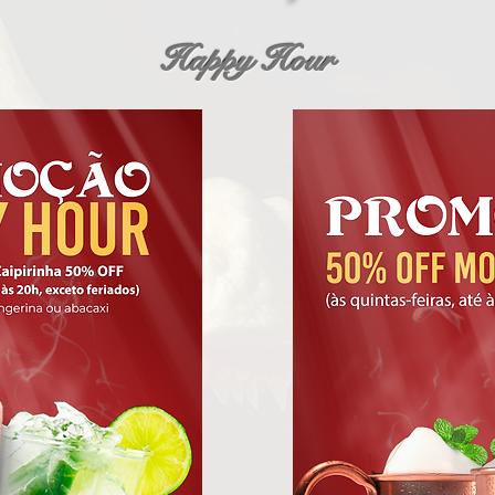
Happy Hour