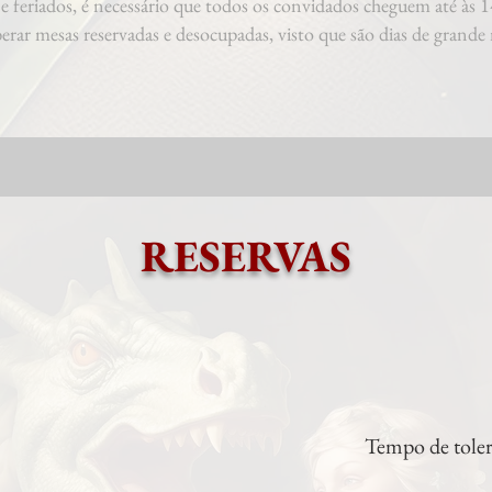
e feriados, é necessário que todos os convidados cheguem até às 1
berar mesas reservadas e desocupadas, visto que são dias de grand
RESERVAS
Tempo de toler