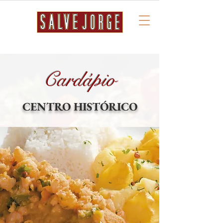
Cardápio
CENTRO HISTÓRICO