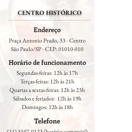
CENTRO HISTÓRICO
Endereço
Praça Antonio Prado, 33 - Centro
São Paulo/SP - CEP:
01010-010
Horário de funcionamento
Segundas-feiras: 12h às 17h
Terças-feiras: 12h às 21h
Quartas a sextas-feiras: 12h às 23h
Sábados e feriados: 12h às 19h
Domingos: 12h às 18h
Telefone
(11) 3107-0123
(horário comercial)