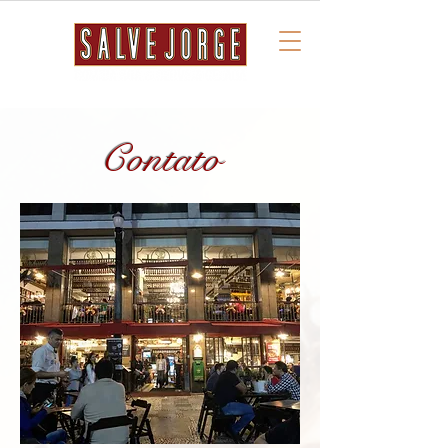
Contato